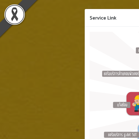
Service Link